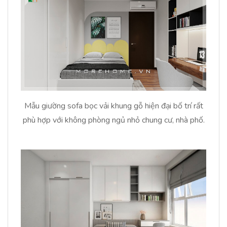
Mẫu giường sofa bọc vải khung gỗ hiện đại bố trí rất
phù hợp với không phòng ngủ nhỏ chung cư, nhà phố.