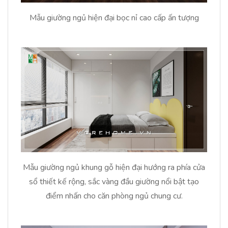
Mẫu giường ngủ hiện đại bọc nỉ cao cấp ấn tượng
Mẫu giường ngủ khung gỗ hiện đại hướng ra phía cửa
sổ thiết kế rộng, sắc vàng đầu giường nổi bật tạo
điểm nhấn cho căn phòng ngủ chung cư.