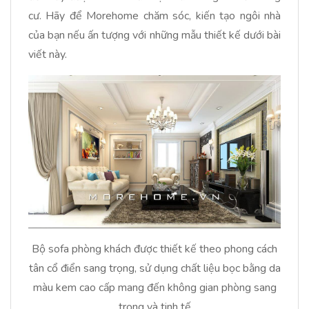
cư. Hãy để Morehome chăm sóc, kiến tạo ngôi nhà
của bạn nếu ấn tượng với những mẫu thiết kế dưới bài
viết này.
Bộ sofa phòng khách được thiết kế theo phong cách
tân cổ điển sang trọng, sử dụng chất liệu bọc bằng da
màu kem cao cấp mang đến không gian phòng sang
trọng và tinh tế