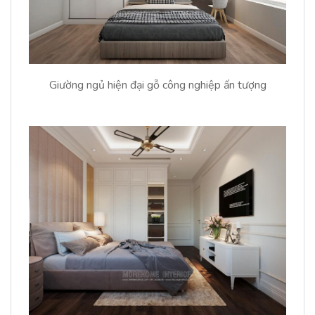
Giường ngủ hiện đại gỗ công nghiệp ấn tượng