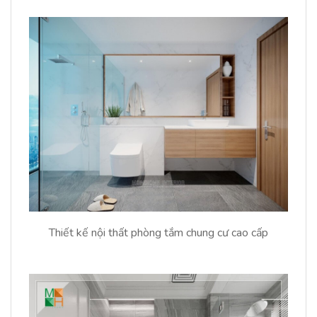
Thiết kế nội thất phòng tắm chung cư cao cấp