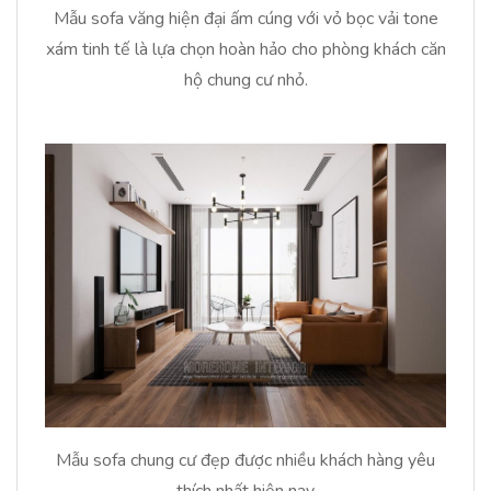
Mẫu sofa văng hiện đại ấm cúng với vỏ bọc vải tone
xám tinh tế là lựa chọn hoàn hảo cho phòng khách căn
hộ chung cư nhỏ.
Mẫu sofa chung cư đẹp được nhiều khách hàng yêu
thích nhất hiện nay