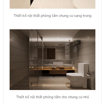
Thiết kế nội thất phòng tắm chung cư sang trọng
Thiết kế nội thất phòng tắm cho chung cư nhỏ