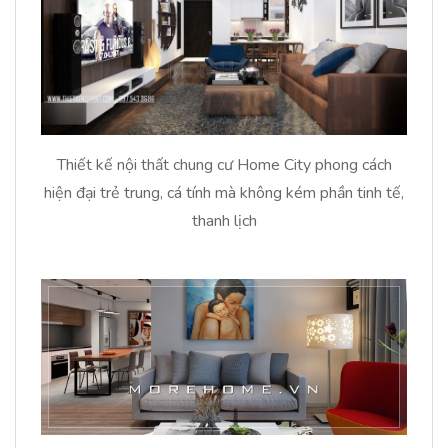
Thiết kế nội thất chung cư Home City phong cách
hiện đại trẻ trung, cá tính mà không kém phần tinh tế,
thanh lịch