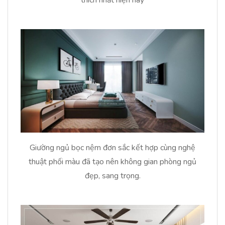
Giường ngủ bọc nệm đơn sắc kết hợp cùng nghệ
thuật phối màu đã tạo nên không gian phòng ngủ
đẹp, sang trọng.