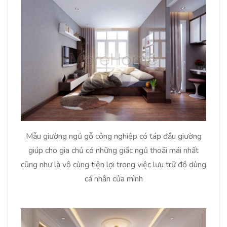
Mẫu giường ngủ gỗ công nghiệp có táp đầu giường
giúp cho gia chủ có những giấc ngủ thoải mái nhất
cũng như là vô cùng tiện lợi trong việc lưu trữ đồ dùng
cá nhân của mình