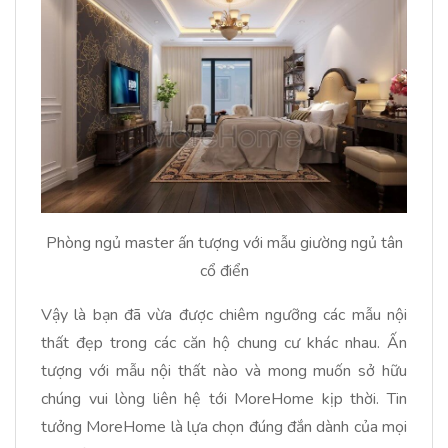
Phòng ngủ master ấn tượng với mẫu giường ngủ tân
cổ điển
Vậy là bạn đã vừa được chiêm ngưỡng các mẫu nội
thất đẹp trong các căn hộ chung cư khác nhau. Ấn
tượng với mẫu nội thất nào và mong muốn sở hữu
chúng vui lòng liên hệ tới MoreHome kịp thời. Tin
tưởng MoreHome là lựa chọn đúng đắn dành của mọi