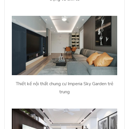
Thiết kế nội thất chung cư Imperia Sky Garden trẻ
trung