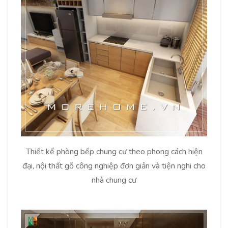
Thiết kế phòng bếp chung cư theo phong cách hiện
đại, nội thất gỗ công nghiệp đơn giản và tiện nghi cho
nhà chung cư