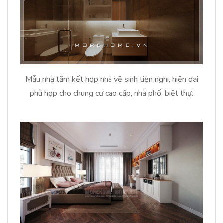
Mẫu nhà tắm kết hợp nhà vệ sinh tiện nghi, hiện đại
phù hợp cho chung cư cao cấp, nhà phố, biệt thự.