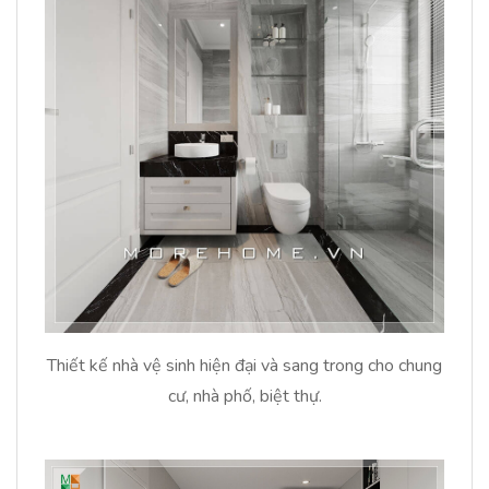
Thiết kế nhà vệ sinh hiện đại và sang trong cho chung
cư, nhà phố, biệt thự.