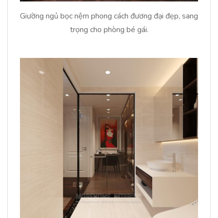
Giường ngủ bọc nệm phong cách đương đại đẹp, sang
trọng cho phòng bé gái.