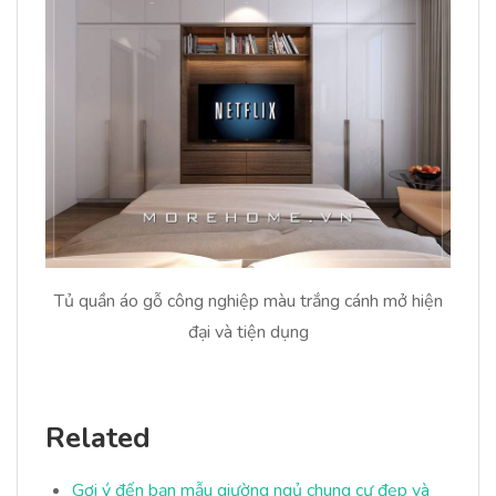
Tủ quần áo gỗ công nghiệp màu trắng cánh mở hiện
đại và tiện dụng
Related
Gợi ý đến bạn mẫu giường ngủ chung cư đẹp và