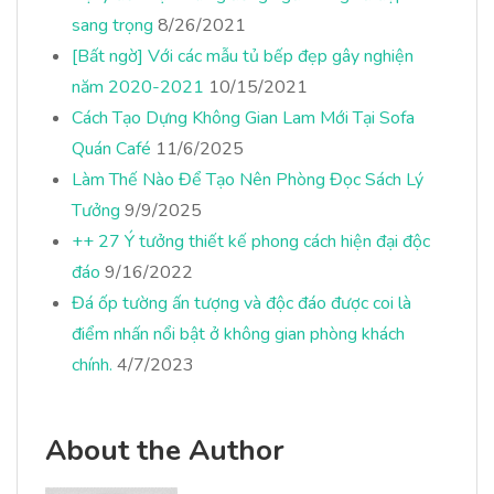
sang trọng
8/26/2021
[Bất ngờ] Với các mẫu tủ bếp đẹp gây nghiện
năm 2020-2021
10/15/2021
Cách Tạo Dựng Không Gian Lam Mới Tại Sofa
Quán Café
11/6/2025
Làm Thế Nào Để Tạo Nên Phòng Đọc Sách Lý
Tưởng
9/9/2025
++ 27 Ý tưởng thiết kế phong cách hiện đại độc
đáo
9/16/2022
Đá ốp tường ấn tượng và độc đáo được coi là
điểm nhấn nổi bật ở không gian phòng khách
chính.
4/7/2023
About the Author