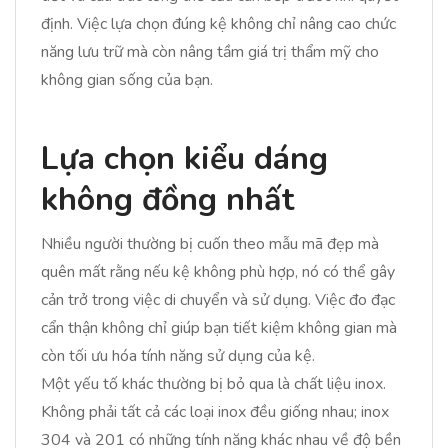
định. Việc lựa chọn đúng kệ không chỉ nâng cao chức
năng lưu trữ mà còn nâng tầm giá trị thẩm mỹ cho
không gian sống của bạn.
Lựa chọn kiểu dáng
không đồng nhất
Nhiều người thường bị cuốn theo mẫu mã đẹp mà
quên mất rằng nếu kệ không phù hợp, nó có thể gây
cản trở trong việc di chuyển và sử dụng. Việc đo đạc
cẩn thận không chỉ giúp bạn tiết kiệm không gian mà
còn tối ưu hóa tính năng sử dụng của kệ.
Một yếu tố khác thường bị bỏ qua là chất liệu inox.
Không phải tất cả các loại inox đều giống nhau; inox
304 và 201 có những tính năng khác nhau về độ bền