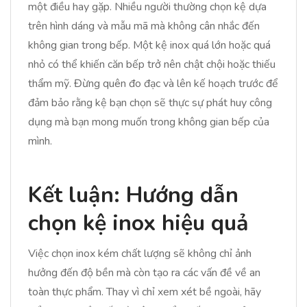
một điều hay gặp. Nhiều người thường chọn kệ dựa
trên hình dáng và mẫu mã mà không cân nhắc đến
không gian trong bếp. Một kệ inox quá lớn hoặc quá
nhỏ có thể khiến căn bếp trở nên chật chội hoặc thiếu
thẩm mỹ. Đừng quên đo đạc và lên kế hoạch trước để
đảm bảo rằng kệ bạn chọn sẽ thực sự phát huy công
dụng mà bạn mong muốn trong không gian bếp của
mình.
Kết luận: Hướng dẫn
chọn kệ inox hiệu quả
Việc chọn inox kém chất lượng sẽ không chỉ ảnh
hưởng đến độ bền mà còn tạo ra các vấn đề về an
toàn thực phẩm. Thay vì chỉ xem xét bề ngoài, hãy