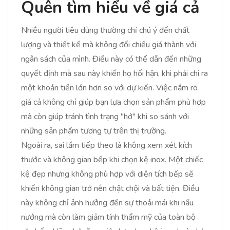
Quên tìm hiểu về giá cả
Nhiều người tiêu dùng thường chỉ chú ý đến chất
lượng và thiết kế mà không đối chiếu giá thành với
ngân sách của mình. Điều này có thể dẫn đến những
quyết định mà sau này khiến họ hối hận, khi phải chi ra
một khoản tiền lớn hơn so với dự kiến. Việc nắm rõ
giá cả không chỉ giúp bạn lựa chọn sản phẩm phù hợp
mà còn giúp tránh tình trạng "hớ" khi so sánh với
những sản phẩm tương tự trên thị trường.
Ngoài ra, sai lầm tiếp theo là không xem xét kích
thước và không gian bếp khi chọn kệ inox. Một chiếc
kệ đẹp nhưng không phù hợp với diện tích bếp sẽ
khiến không gian trở nên chật chội và bất tiện. Điều
này không chỉ ảnh hưởng đến sự thoải mái khi nấu
nướng mà còn làm giảm tính thẩm mỹ của toàn bộ