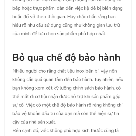
bếp hoặc thực phẩm, dẫn đến việc kệ dễ bị biến dạng
hoặc đổ vỡ theo thời gian. Hãy chắc chắn rằng bạn
hiểu rõ nhu cầu sử dụng cũng như không gian lưu trữ
của mình để lựa chọn sản phẩm phù hợp nhất.
Bỏ qua chế độ bảo hành
Nhiều người cho rằng chất liệu inox bền bỉ, vậy nên
không cần quá quan tâm đến bảo hành. Tuy nhiên, nếu
bạn không xem xét kỹ lưỡng chính sách bảo hành, có
thể mất đi cơ hội nhận được hỗ trợ khi sản phẩm gặp
sự cố. Việc có một chế độ bảo hành rõ ràng không chỉ
bảo vệ khoản đầu tư của bạn mà còn thể hiện sự tin
cậy của nhà sản xuất.
Bên cạnh đó, việc không phù hợp kích thước cũng là