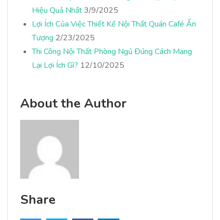
Hiệu Quả Nhất
3/9/2025
Lợi Ích Của Việc Thiết Kế Nội Thất Quán Café Ấn
Tượng
2/23/2025
Thi Công Nội Thất Phòng Ngủ Đúng Cách Mang
Lại Lợi Ích Gì?
12/10/2025
About the Author
Share