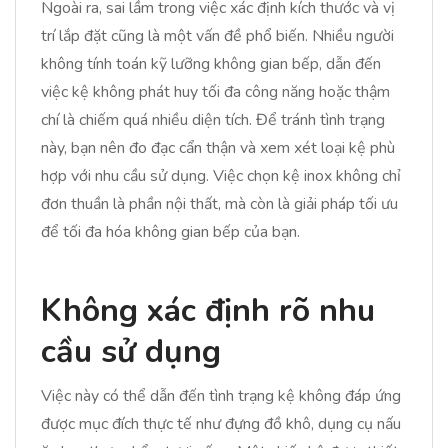
Ngoài ra, sai lầm trong việc xác định kích thước và vị
trí lắp đặt cũng là một vấn đề phổ biến. Nhiều người
không tính toán kỹ lưỡng không gian bếp, dẫn đến
việc kệ không phát huy tối đa công năng hoặc thậm
chí là chiếm quá nhiều diện tích. Để tránh tình trạng
này, bạn nên đo đạc cẩn thận và xem xét loại kệ phù
hợp với nhu cầu sử dụng. Việc chọn kệ inox không chỉ
đơn thuần là phần nội thất, mà còn là giải pháp tối ưu
để tối đa hóa không gian bếp của bạn.
Không xác định rõ nhu
cầu sử dụng
Việc này có thể dẫn đến tình trạng kệ không đáp ứng
được mục đích thực tế như đựng đồ khô, dụng cụ nấu