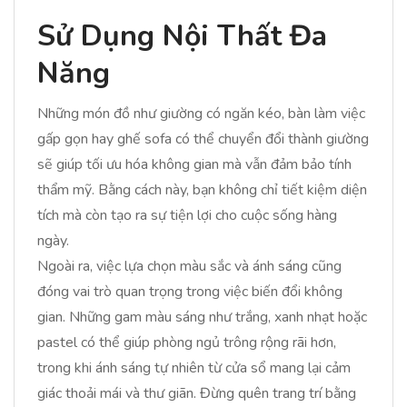
Sử Dụng Nội Thất Đa
Năng
Những món đồ như giường có ngăn kéo, bàn làm việc
gấp gọn hay ghế sofa có thể chuyển đổi thành giường
sẽ giúp tối ưu hóa không gian mà vẫn đảm bảo tính
thẩm mỹ. Bằng cách này, bạn không chỉ tiết kiệm diện
tích mà còn tạo ra sự tiện lợi cho cuộc sống hàng
ngày.
Ngoài ra, việc lựa chọn màu sắc và ánh sáng cũng
đóng vai trò quan trọng trong việc biến đổi không
gian. Những gam màu sáng như trắng, xanh nhạt hoặc
pastel có thể giúp phòng ngủ trông rộng rãi hơn,
trong khi ánh sáng tự nhiên từ cửa sổ mang lại cảm
giác thoải mái và thư giãn. Đừng quên trang trí bằng