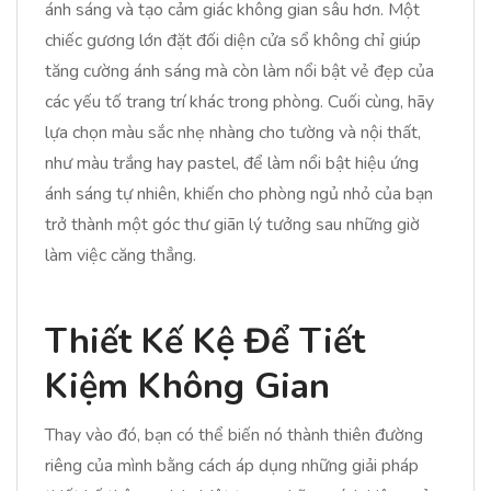
ánh sáng và tạo cảm giác không gian sâu hơn. Một
chiếc gương lớn đặt đối diện cửa sổ không chỉ giúp
tăng cường ánh sáng mà còn làm nổi bật vẻ đẹp của
các yếu tố trang trí khác trong phòng. Cuối cùng, hãy
lựa chọn màu sắc nhẹ nhàng cho tường và nội thất,
như màu trắng hay pastel, để làm nổi bật hiệu ứng
ánh sáng tự nhiên, khiến cho phòng ngủ nhỏ của bạn
trở thành một góc thư giãn lý tưởng sau những giờ
làm việc căng thẳng.
Thiết Kế Kệ Để Tiết
Kiệm Không Gian
Thay vào đó, bạn có thể biến nó thành thiên đường
riêng của mình bằng cách áp dụng những giải pháp