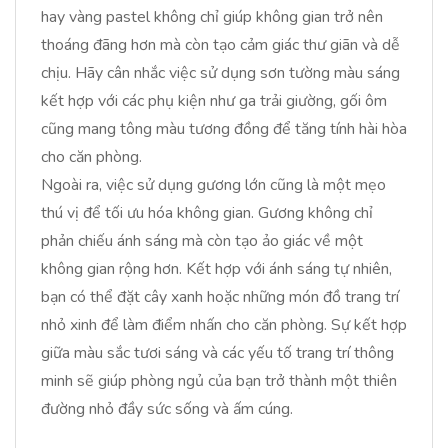
hay vàng pastel không chỉ giúp không gian trở nên
thoáng đãng hơn mà còn tạo cảm giác thư giãn và dễ
chịu. Hãy cân nhắc việc sử dụng sơn tường màu sáng
kết hợp với các phụ kiện như ga trải giường, gối ôm
cũng mang tông màu tương đồng để tăng tính hài hòa
cho căn phòng.
Ngoài ra, việc sử dụng gương lớn cũng là một mẹo
thú vị để tối ưu hóa không gian. Gương không chỉ
phản chiếu ánh sáng mà còn tạo ảo giác về một
không gian rộng hơn. Kết hợp với ánh sáng tự nhiên,
bạn có thể đặt cây xanh hoặc những món đồ trang trí
nhỏ xinh để làm điểm nhấn cho căn phòng. Sự kết hợp
giữa màu sắc tươi sáng và các yếu tố trang trí thông
minh sẽ giúp phòng ngủ của bạn trở thành một thiên
đường nhỏ đầy sức sống và ấm cúng.