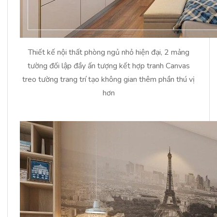
Thiết kế nội thất phòng ngủ nhỏ hiện đại, 2 mảng
tường đối lập đầy ấn tượng kết hợp tranh Canvas
treo tường trang trí tạo không gian thêm phần thú vị
hơn