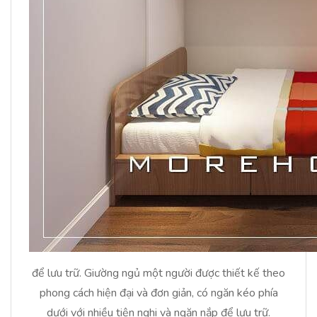
để lưu trữ. Giường ngủ một người được thiết kế theo
phong cách hiện đại và đơn giản, có ngăn kéo phía
dưới với nhiều tiện nghi và ngăn nắp để lưu trữ.