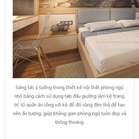
Sáng tác ý tưởng trong thiết kế nội thất phòng ngủ
nhỏ bằng cách sử dụng tab đầu giường làm kệ trang
trí, tủ quần áo lồng với kệ để đồ cùng đèn thả để tạo
nên ấn tượng, giúp không gian phòng ngủ luôn đẹp và
thông thoáng.