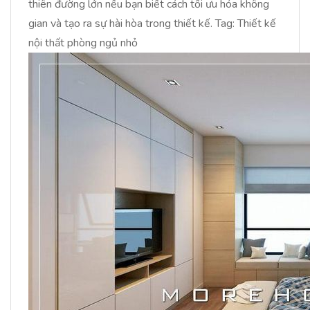
thiên đường lớn nếu bạn biết cách tối ưu hóa không
gian và tạo ra sự hài hòa trong thiết kế. Tag: Thiết kế
nội thất phòng ngủ nhỏ