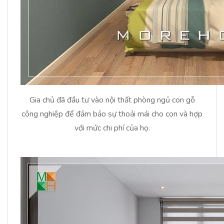
Gia chủ đã đầu tư vào nội thất phòng ngủ con gỗ
công nghiệp để đảm bảo sự thoải mái cho con và hợp
với mức chi phí của họ.