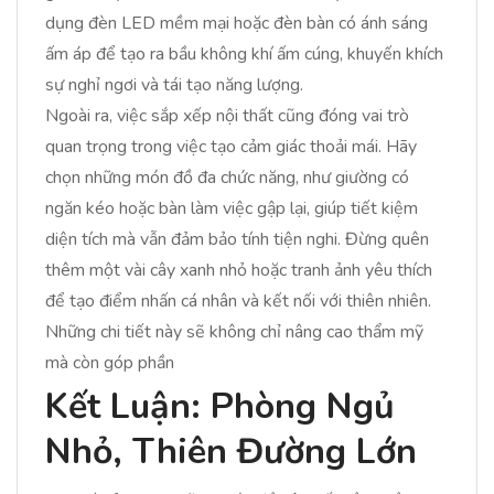
dụng đèn LED mềm mại hoặc đèn bàn có ánh sáng
ấm áp để tạo ra bầu không khí ấm cúng, khuyến khích
sự nghỉ ngơi và tái tạo năng lượng.
Ngoài ra, việc sắp xếp nội thất cũng đóng vai trò
quan trọng trong việc tạo cảm giác thoải mái. Hãy
chọn những món đồ đa chức năng, như giường có
ngăn kéo hoặc bàn làm việc gập lại, giúp tiết kiệm
diện tích mà vẫn đảm bảo tính tiện nghi. Đừng quên
thêm một vài cây xanh nhỏ hoặc tranh ảnh yêu thích
để tạo điểm nhấn cá nhân và kết nối với thiên nhiên.
Những chi tiết này sẽ không chỉ nâng cao thẩm mỹ
mà còn góp phần
Kết Luận: Phòng Ngủ
Nhỏ, Thiên Đường Lớn