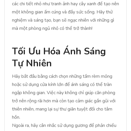
các chi tiết nhỏ như tranh ảnh hay cây xanh để tạo nên
một không gian ấm cúng và đầy sức sống. Hãy thử
nghiệm và sáng tạo, bạn sẽ ngạc nhiên với những gì
mà một phòng ngủ nhỏ có thể trở thành!
Tối Ưu Hóa Ánh Sáng
Tự Nhiên
Hãy bắt đầu bằng cách chọn những tấm rèm mỏng
hoặc sử dụng cửa kính lớn để ánh sáng có thể tràn
ngập không gian. Việc này không chỉ giúp căn phòng
trở nên rộng rãi hơn mà còn tạo cảm giác gần gũi với
thiên nhiên, mang lại sự thư giãn tuyệt đối cho tâm
hồn.
Ngoài ra, hãy cân nhắc sử dụng gương để phản chiếu