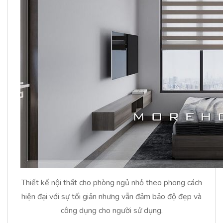
Thiết kế nội thất cho phòng ngủ nhỏ theo phong cách
hiện đại với sự tối giản nhưng vẫn đảm bảo độ đẹp và
công dụng cho người sử dụng.