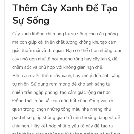
Thêm Cây Xanh Để Tạo
Sự Sống
Cây xanh không chỉ mang lại sự sống cho căn phòng
mà còn giúp cải thiện chất lượng không khí, tạo cảm
giác thoải mái và thư giãn. Bạn có thể chọn những loại
cây nhỏ gọn như lô hội, xương rồng hay cây lan ý, dễ
chăm sóc và phù hợp với không gian hạn chế.
Bên cạnh việc thêm cây xanh, hãy chú ý đến ánh sáng
tự nhiên. Sử dụng rèm mỏng để cho ánh sáng tự
nhiên tràn ngập phòng, tạo cảm giác rộng rãi hơn.
Đồng thời, màu sắc của nội thất cũng đóng vai trò
quan trọng; chọn những tông màu nhẹ nhàng như
pastel sẽ giúp không gian trở nên thoáng đãng và dễ
chịu hơn. Hãy kết hợp những yếu tố này để tạo ra