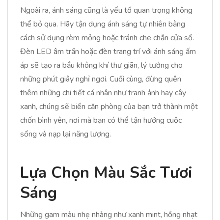
Ngoài ra, ánh sáng cũng là yếu tố quan trọng không
thể bỏ qua. Hãy tận dụng ánh sáng tự nhiên bằng
cách sử dụng rèm mỏng hoặc tránh che chắn cửa sổ.
Đèn LED âm trần hoặc đèn trang trí với ánh sáng ấm
áp sẽ tạo ra bầu không khí thư giãn, lý tưởng cho
những phút giây nghỉ ngơi. Cuối cùng, đừng quên
thêm những chi tiết cá nhân như tranh ảnh hay cây
xanh, chúng sẽ biến căn phòng của bạn trở thành một
chốn bình yên, nơi mà bạn có thể tận hưởng cuộc
sống và nạp lại năng lượng.
Lựa Chọn Màu Sắc Tươi
Sáng
Những gam màu nhẹ nhàng như xanh mint, hồng nhạt